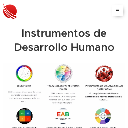
Instrumentos de
Desarrollo Humano