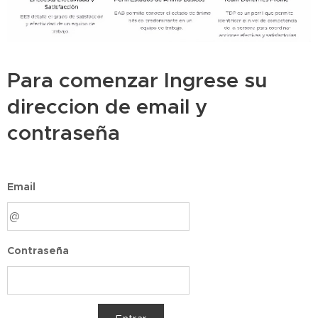
Para comenzar Ingrese su
direccion de email y
contraseña
Email
Contraseña