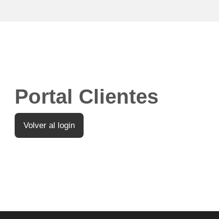
Portal Clientes
Volver al login