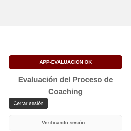
APP-EVALUACION OK
Evaluación del Proceso de
Coaching
Cerrar sesión
Verificando sesión...